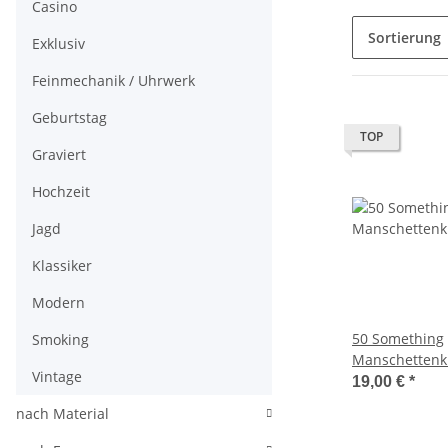
Casino
Sortierung
Exklusiv
Feinmechanik / Uhrwerk
Geburtstag
TOP
Graviert
Hochzeit
Jagd
Klassiker
Modern
50 Something
Smoking
Manschettenk
Vintage
19,00 €
*
nach Material