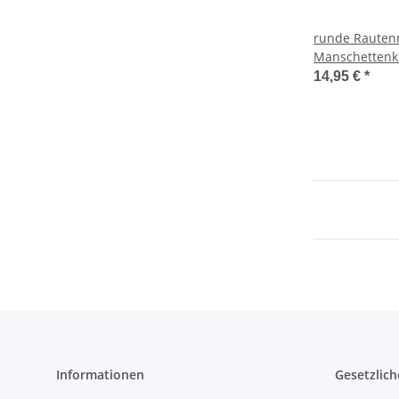
runde Rauten
Manschettenk
14,95 €
*
Informationen
Gesetzlich