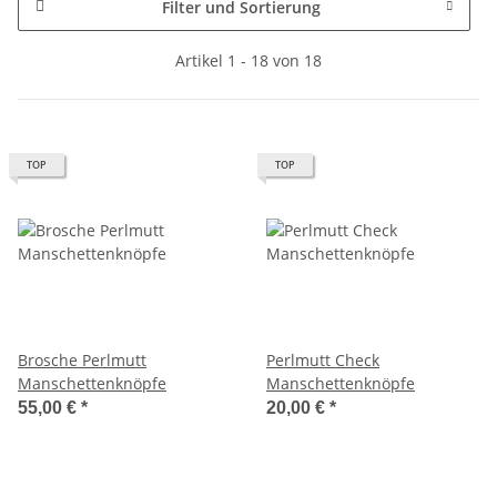
Filter und Sortierung
Artikel 1 - 18 von 18
TOP
TOP
Brosche Perlmutt
Perlmutt Check
Manschettenknöpfe
Manschettenknöpfe
55,00 €
*
20,00 €
*