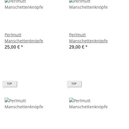
Perlmutt
Perlmutt
Manschettenknöpfe
Manschettenknöpfe
25,00 €
*
29,00 €
*
TOP
TOP