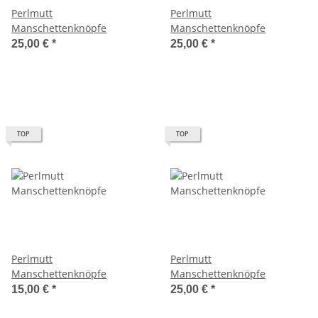
Perlmutt
Perlmutt
Manschettenknöpfe
Manschettenknöpfe
25,00 €
*
25,00 €
*
TOP
TOP
Perlmutt
Perlmutt
Manschettenknöpfe
Manschettenknöpfe
15,00 €
*
25,00 €
*