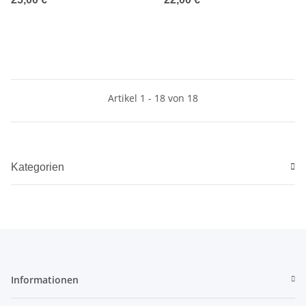
Artikel 1 - 18 von 18
Kategorien
Informationen