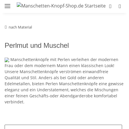
nach Material
Perlmut und Muschel
Manschettenknöpfe mit Perlen verleihen der modernen
Frau oder dem modernem Mann einen klassischen Look!
Unsere Manschettenknöpfe verströmen einwandfreie
Qualität und Stil. Anders als bei Gold oder anderen
Edelmetallen, bieten Perlen Manschettenknöpfe eine gewisse
eleganz und ein Understatement, welches die Mischungen
einer feinen Geschäfts-oder Abendgarderobe komfortabel
verbindet.