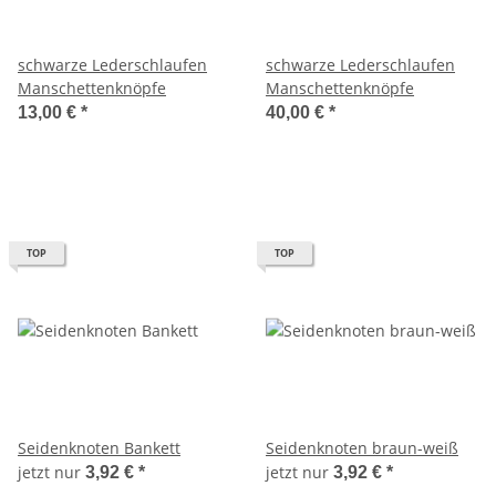
schwarze Lederschlaufen
schwarze Lederschlaufen
Manschettenknöpfe
Manschettenknöpfe
13,00 €
*
40,00 €
*
TOP
TOP
Seidenknoten Bankett
Seidenknoten braun-weiß
jetzt nur
jetzt nur
3,92 €
*
3,92 €
*