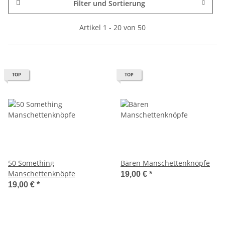
Filter und Sortierung
Artikel 1 - 20 von 50
TOP
TOP
50 Something
Bären Manschettenknöpfe
Manschettenknöpfe
19,00 €
*
19,00 €
*