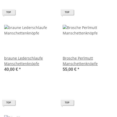
TOP
TOP
braune Lederschlaufe
Brosche Perlmutt
Manschettenknöpfe
Manschettenknöpfe
40,00 €
*
55,00 €
*
TOP
TOP