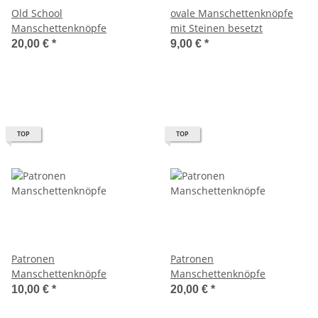
Old School
ovale Manschettenknöpfe
Manschettenknöpfe
mit Steinen besetzt
20,00 €
*
9,00 €
*
TOP
TOP
Patronen
Patronen
Manschettenknöpfe
Manschettenknöpfe
10,00 €
*
20,00 €
*