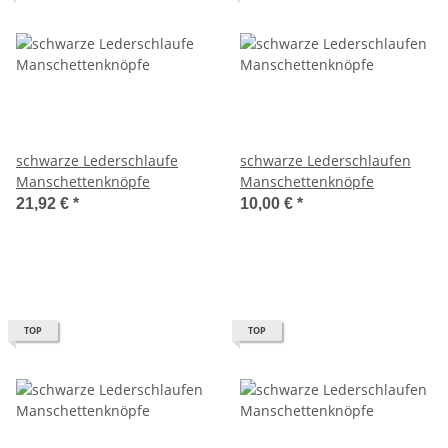
schwarze Lederschlaufe
schwarze Lederschlaufen
Manschettenknöpfe
Manschettenknöpfe
21,92 €
*
10,00 €
*
TOP
TOP