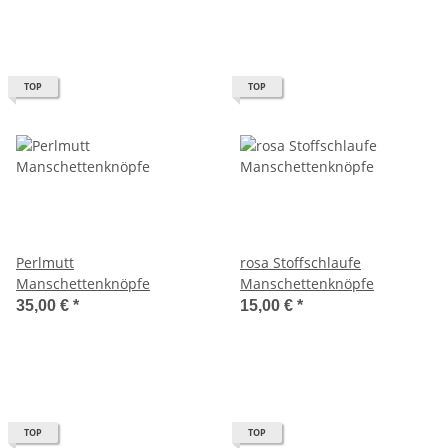
TOP
TOP
Perlmutt
rosa Stoffschlaufe
Manschettenknöpfe
Manschettenknöpfe
35,00 €
*
15,00 €
*
TOP
TOP