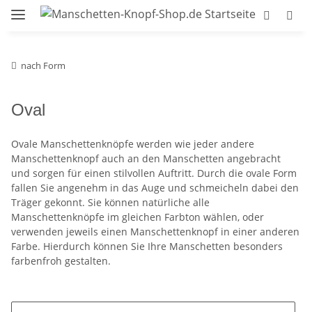
nach Form
Oval
Ovale Manschettenknöpfe werden wie jeder andere
Manschettenknopf auch an den Manschetten angebracht
und sorgen für einen stilvollen Auftritt. Durch die ovale Form
fallen Sie angenehm in das Auge und schmeicheln dabei den
Träger gekonnt. Sie können natürliche alle
Manschettenknöpfe im gleichen Farbton wählen, oder
verwenden jeweils einen Manschettenknopf in einer anderen
Farbe. Hierdurch können Sie Ihre Manschetten besonders
farbenfroh gestalten.