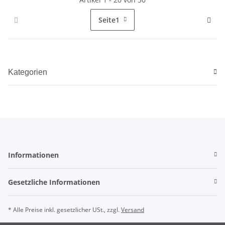
Seite
1
Kategorien
Informationen
Gesetzliche Informationen
* Alle Preise inkl. gesetzlicher USt., zzgl.
Versand