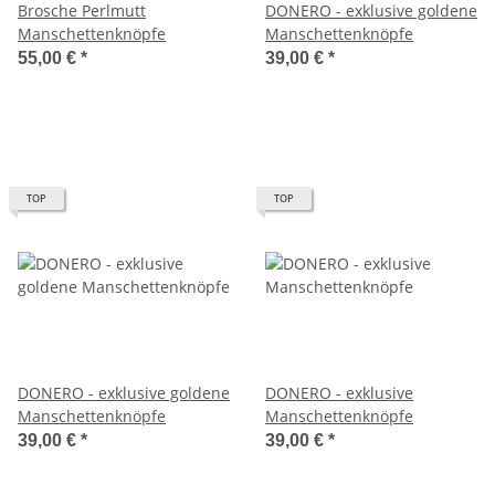
Brosche Perlmutt
DONERO - exklusive goldene
Manschettenknöpfe
Manschettenknöpfe
55,00 €
*
39,00 €
*
TOP
TOP
DONERO - exklusive goldene
DONERO - exklusive
Manschettenknöpfe
Manschettenknöpfe
39,00 €
*
39,00 €
*