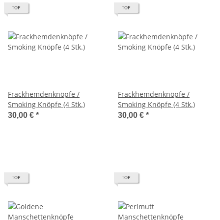
TOP
TOP
Frackhemdenknöpfe /
Frackhemdenknöpfe /
Smoking Knöpfe (4 Stk.)
Smoking Knöpfe (4 Stk.)
30,00 €
*
30,00 €
*
TOP
TOP