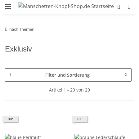
nach Themen
Exklusiv
Filter und Sortierung
Artikel 1 - 20 von 29
TOP
TOP