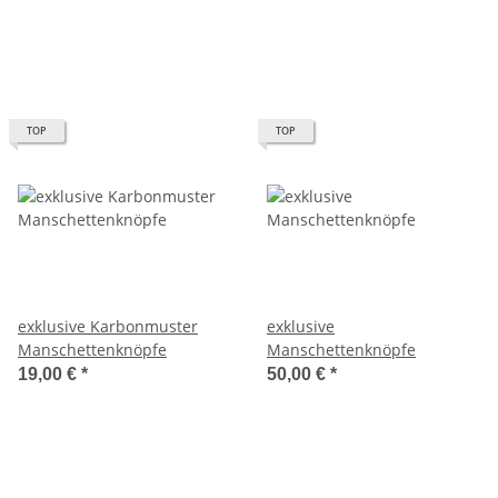
TOP
TOP
exklusive Karbonmuster
exklusive
Manschettenknöpfe
Manschettenknöpfe
19,00 €
*
50,00 €
*