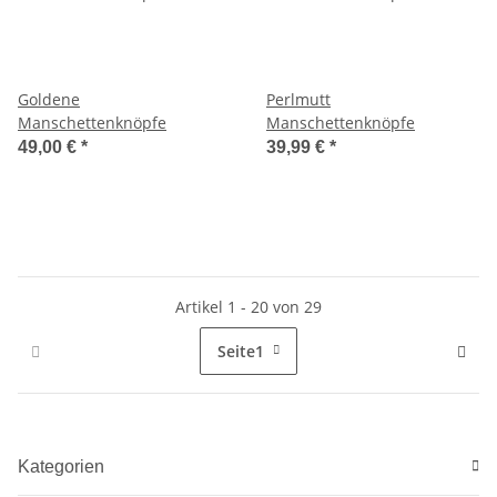
Goldene
Perlmutt
Manschettenknöpfe
Manschettenknöpfe
49,00 €
*
39,99 €
*
Artikel 1 - 20 von 29
Seite
1
Kategorien