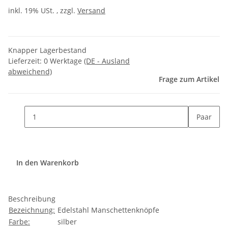
inkl. 19% USt. , zzgl.
Versand
Knapper Lagerbestand
Lieferzeit:
0 Werktage
(DE - Ausland
abweichend)
Frage zum Artikel
Paar
In den Warenkorb
Beschreibung
Bezeichnung:
Edelstahl Manschettenknöpfe
Farbe:
silber