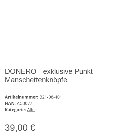
DONERO - exklusive Punkt
Manschettenknöpfe
Artikelnummer:
B21-08-401
HAN:
ACB077
Kategorie:
Alle
39,00 €