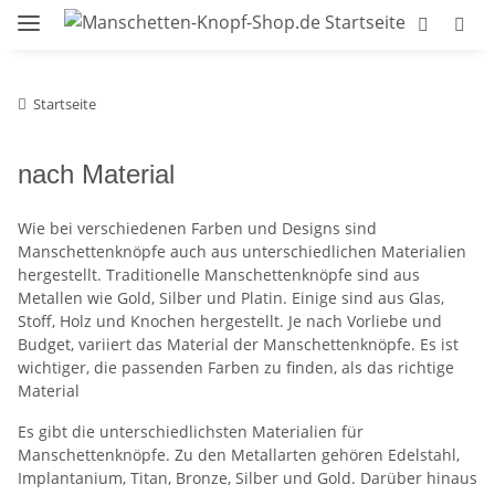
Startseite
nach Material
Wie bei verschiedenen Farben und Designs sind
Manschettenknöpfe auch aus unterschiedlichen Materialien
hergestellt. Traditionelle Manschettenknöpfe sind aus
Metallen wie Gold, Silber und Platin. Einige sind aus Glas,
Stoff, Holz und Knochen hergestellt. Je nach Vorliebe und
Budget, variiert das Material der Manschettenknöpfe. Es ist
wichtiger, die passenden Farben zu finden, als das richtige
Material
Es gibt die unterschiedlichsten Materialien für
Manschettenknöpfe. Zu den Metallarten gehören Edelstahl,
Implantanium, Titan, Bronze, Silber und Gold. Darüber hinaus