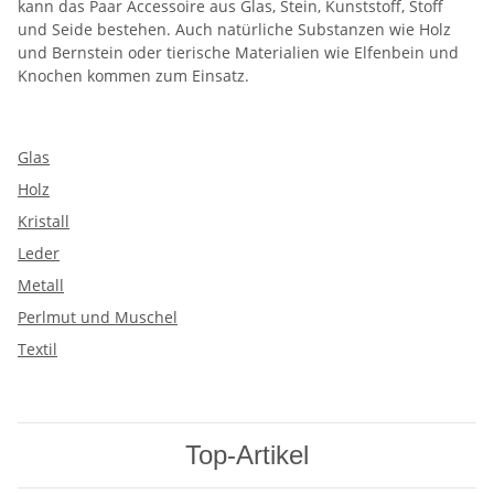
kann das Paar Accessoire aus Glas, Stein, Kunststoff, Stoff
und Seide bestehen. Auch natürliche Substanzen wie Holz
und Bernstein oder tierische Materialien wie Elfenbein und
Knochen kommen zum Einsatz.
Glas
Holz
Kristall
Leder
Metall
Perlmut und Muschel
Textil
Top-Artikel