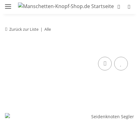
Zurück zur Liste
Alle