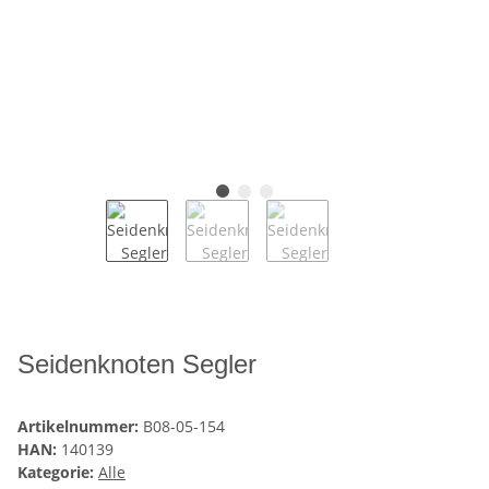
Seidenknoten Segler
Artikelnummer:
B08-05-154
HAN:
140139
Kategorie:
Alle