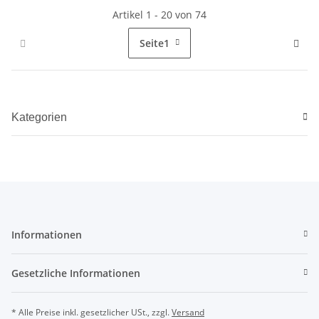
Artikel 1 - 20 von 74
Seite
1
Kategorien
Informationen
Gesetzliche Informationen
* Alle Preise inkl. gesetzlicher USt., zzgl.
Versand