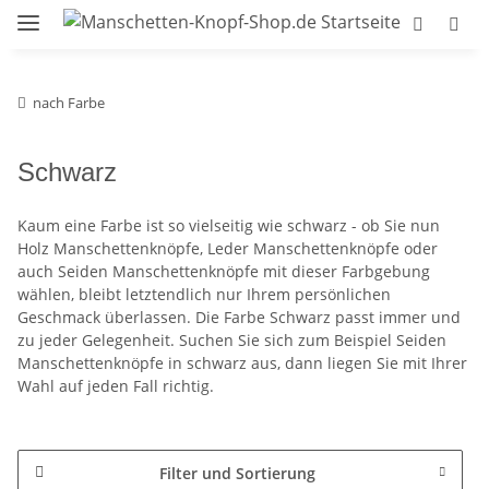
nach Farbe
Schwarz
Kaum eine Farbe ist so vielseitig wie schwarz - ob Sie nun
Holz Manschettenknöpfe, Leder Manschettenknöpfe oder
auch Seiden Manschettenknöpfe mit dieser Farbgebung
wählen, bleibt letztendlich nur Ihrem persönlichen
Geschmack überlassen. Die Farbe Schwarz passt immer und
zu jeder Gelegenheit. Suchen Sie sich zum Beispiel Seiden
Manschettenknöpfe in schwarz aus, dann liegen Sie mit Ihrer
Wahl auf jeden Fall richtig.
Filter und Sortierung