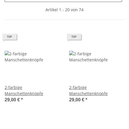
Artikel 1 - 20 von 74
TOP
TOP
2-farbige
2-farbige
Manschettenknöpfe
Manschettenknöpfe
29,00 €
*
29,00 €
*