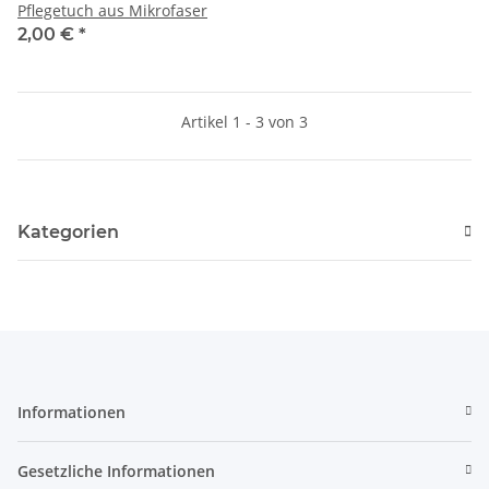
Pflegetuch aus Mikrofaser
2,00 €
*
Artikel 1 - 3 von 3
Kategorien
Informationen
Gesetzliche Informationen