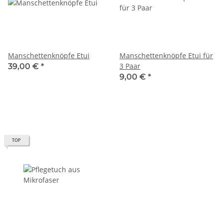
Manschettenknöpfe Etui
Manschettenknöpfe Etui für
3 Paar
39,00 €
*
9,00 €
*
TOP