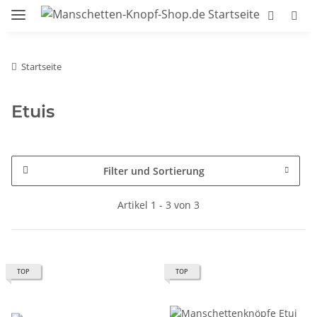
Startseite
Etuis
Filter und Sortierung
Artikel 1 - 3 von 3
TOP
TOP