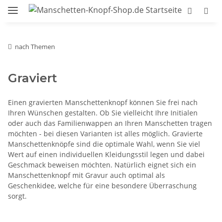
nach Themen
Graviert
Einen gravierten Manschettenknopf können Sie frei nach
Ihren Wünschen gestalten. Ob Sie vielleicht Ihre Initialen
oder auch das Familienwappen an Ihren Manschetten tragen
möchten - bei diesen Varianten ist alles möglich. Gravierte
Manschettenknöpfe sind die optimale Wahl, wenn Sie viel
Wert auf einen individuellen Kleidungsstil legen und dabei
Geschmack beweisen möchten. Natürlich eignet sich ein
Manschettenknopf mit Gravur auch optimal als
Geschenkidee, welche für eine besondere Überraschung
sorgt.