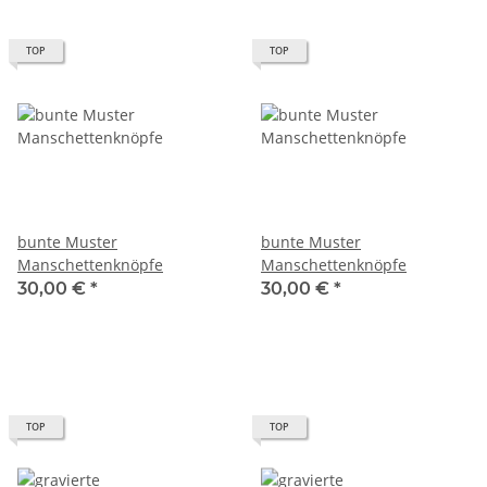
TOP
TOP
bunte Muster
bunte Muster
Manschettenknöpfe
Manschettenknöpfe
30,00 €
*
30,00 €
*
TOP
TOP