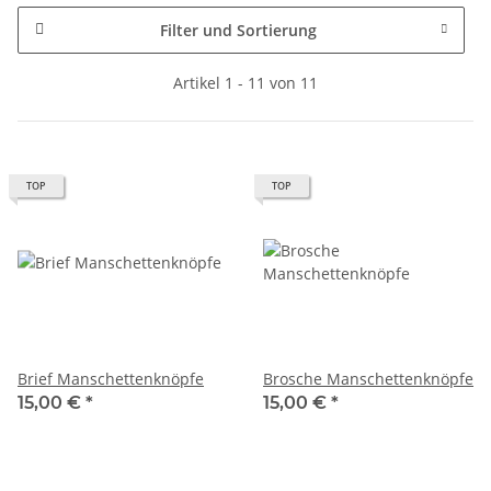
Filter und Sortierung
Artikel 1 - 11 von 11
TOP
TOP
Brief Manschettenknöpfe
Brosche Manschettenknöpfe
15,00 €
*
15,00 €
*