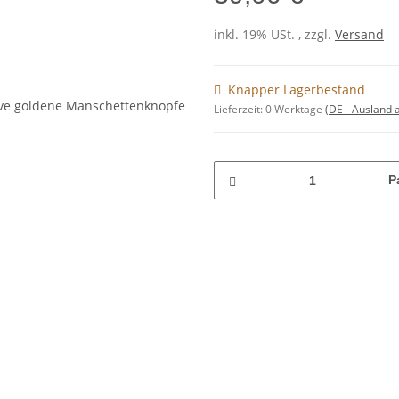
inkl. 19% USt. , zzgl.
Versand
Knapper Lagerbestand
Lieferzeit:
0 Werktage
(DE - Ausland
P