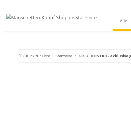
Alle
Zurück zur Liste
Startseite
Alle
DONERO - exklusive