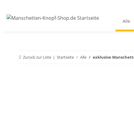
Alle
Zurück zur Liste
Startseite
Alle
exklusive Manschet