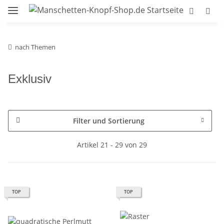
nach Themen
Exklusiv
Filter und Sortierung
Artikel 21 - 29 von 29
TOP
TOP