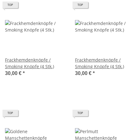
TOP
TOP
Frackhemdenknöpfe /
Frackhemdenknöpfe /
Smoking Knöpfe (4 Stk.)
Smoking Knöpfe (4 Stk.)
30,00 €
*
30,00 €
*
TOP
TOP