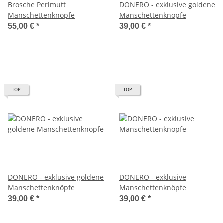
Brosche Perlmutt
DONERO - exklusive goldene
Manschettenknöpfe
Manschettenknöpfe
55,00 €
*
39,00 €
*
TOP
TOP
DONERO - exklusive goldene
DONERO - exklusive
Manschettenknöpfe
Manschettenknöpfe
39,00 €
*
39,00 €
*