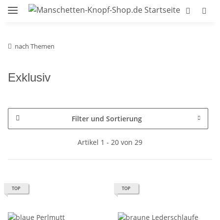
nach Themen
Exklusiv
Filter und Sortierung
Artikel 1 - 20 von 29
TOP
TOP