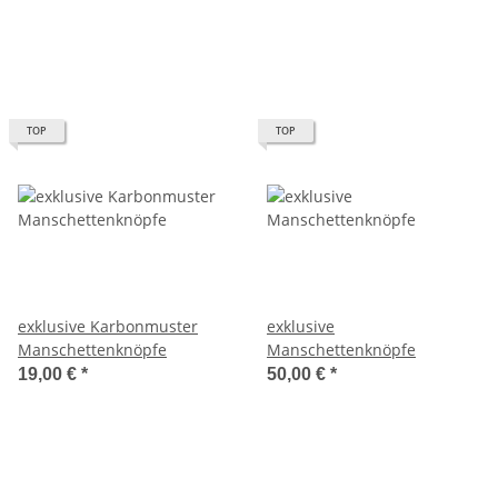
TOP
TOP
exklusive Karbonmuster
exklusive
Manschettenknöpfe
Manschettenknöpfe
19,00 €
*
50,00 €
*