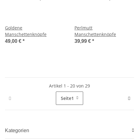
Goldene
Perlmutt
Manschettenknöpfe
Manschettenknöpfe
49,00 €
*
39,99 €
*
Artikel 1 - 20 von 29
Seite
1
Kategorien