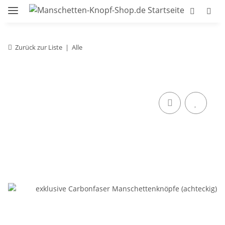
Zurück zur Liste
Alle