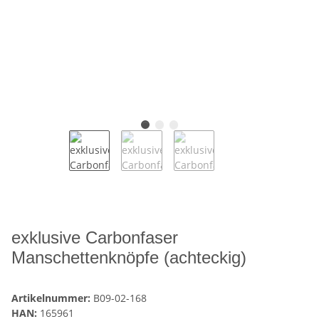
exklusive Carbonfaser
Manschettenknöpfe (achteckig)
Artikelnummer:
B09-02-168
HAN:
165961