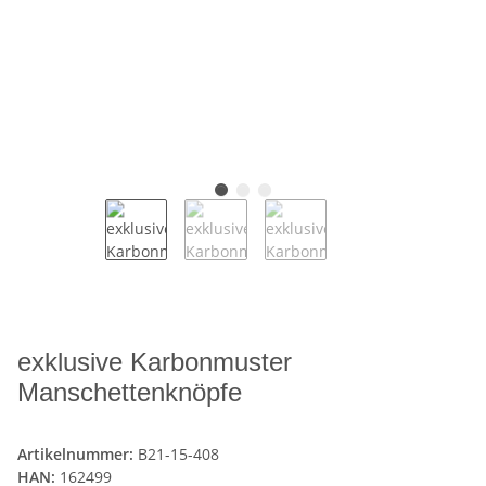
exklusive Karbonmuster
Manschettenknöpfe
Artikelnummer:
B21-15-408
HAN:
162499