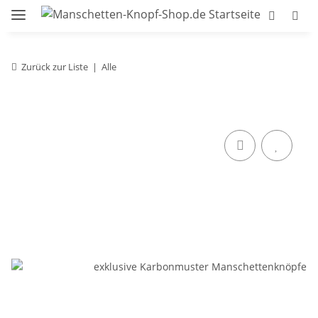
Zurück zur Liste
Alle