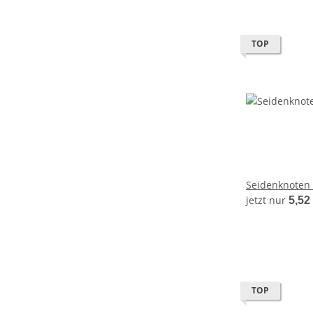
TOP
Seidenknoten
jetzt nur
5,52
TOP