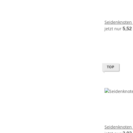
Seidenknoten 
jetzt nur
5,52
TOP
Seidenknoten 