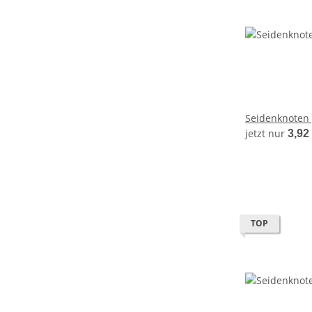
Seidenknoten 
jetzt nur
3,92
TOP