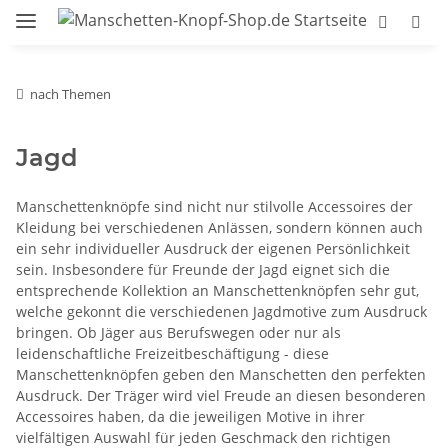
nach Themen
Jagd
Manschettenknöpfe sind nicht nur stilvolle Accessoires der
Kleidung bei verschiedenen Anlässen, sondern können auch
ein sehr individueller Ausdruck der eigenen Persönlichkeit
sein. Insbesondere für Freunde der Jagd eignet sich die
entsprechende Kollektion an Manschettenknöpfen sehr gut,
welche gekonnt die verschiedenen Jagdmotive zum Ausdruck
bringen. Ob Jäger aus Berufswegen oder nur als
leidenschaftliche Freizeitbeschäftigung - diese
Manschettenknöpfen geben den Manschetten den perfekten
Ausdruck. Der Träger wird viel Freude an diesen besonderen
Accessoires haben, da die jeweiligen Motive in ihrer
vielfältigen Auswahl für jeden Geschmack den richtigen