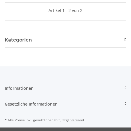
Artikel 1 - 2 von 2
Kategorien
Informationen
Gesetzliche Informationen
* Alle Preise inkl. gesetzlicher USt., zzgl.
Versand