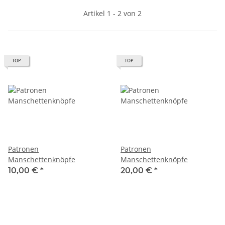
Artikel 1 - 2 von 2
TOP
TOP
Patronen
Patronen
Manschettenknöpfe
Manschettenknöpfe
10,00 €
*
20,00 €
*